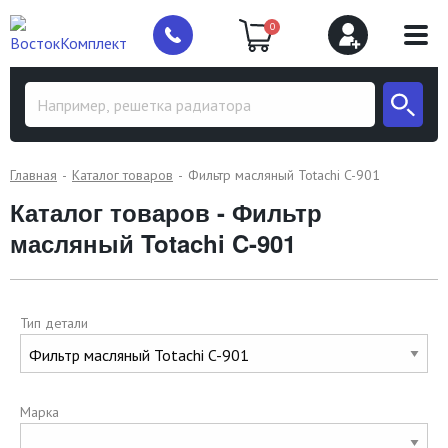
0
Главная
Каталог товаров
Фильтр масляный Totachi C-901
Каталог товаров - Фильтр
масляный Totachi C-901
Тип детали
Марка