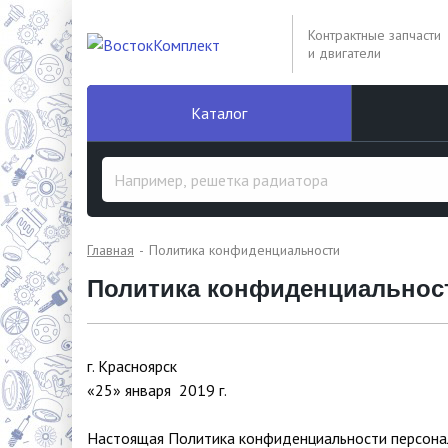
Контрактные запчасти
и двигатели
Каталог
Главная
Политика конфиденциальности
Политика конфиденциальнос
г. Красноярск
«25» января 2019 г.
Настоящая Политика конфиденциальности персонал