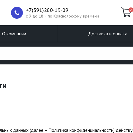
+7(391)280-19-09
0
c 9 до 18 ч по Красноярскому времени
О компании
Доставка и оплата
ти
ьных данных (далее – Политика конфиденциальности) действу