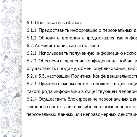
6.1. Пользователь обязан:
6.1.1. Предоставить информацию о персональных д
6.1.2. Обновить, дополнить предоставленную инфо
6.2. Администрация сайта обязана:
6.2.1. Использовать полученную информацию исклю
6.2.2. Обеспечить хранение конфиденциальной инфо
осуществлять продажу, обмен, опубликование, либ
5.2. и 5.3. настоящей Политики Конфиденциальност
6.2.3. Принимать меры предосторожности для защ
такого рода информации в существующем деловом
6.2.4. Осуществить блокирование персональных да
законного представителя либо уполномоченного ор
персональных данных или неправомерных действий