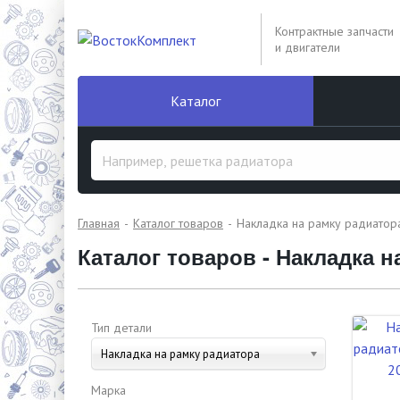
Контрактные запчасти
и двигатели
Каталог
Главная
Каталог товаров
Накладка на рамку радиатор
Каталог товаров - Накладка н
Тип детали
Накладка на рамку радиатора
Марка