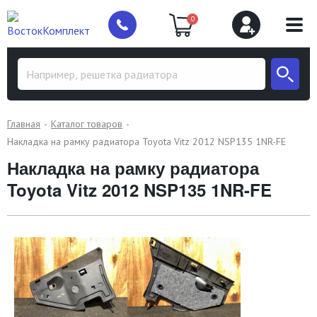
0
Главная
Каталог товаров
Накладка на рамку радиатора Toyota Vitz 2012 NSP135 1NR-FE
Накладка на рамку радиатора
Toyota Vitz 2012 NSP135 1NR-FE