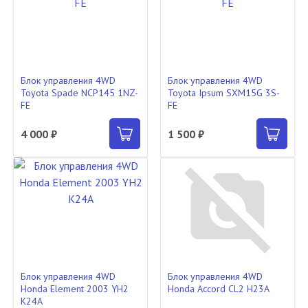
Блок управления 4WD
Блок управления 4WD
Toyota Spade NCP145 1NZ-
Toyota Ipsum SXM15G 3S-
FE
FE
4 000 ₽
1 500 ₽
Блок управления 4WD
Блок управления 4WD
Honda Element 2003 YH2
Honda Accord CL2 H23A
K24A