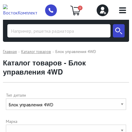
0
Главная
Каталог товаров
Блок управления 4WD
Каталог товаров - Блок
управления 4WD
Тип детали
Марка