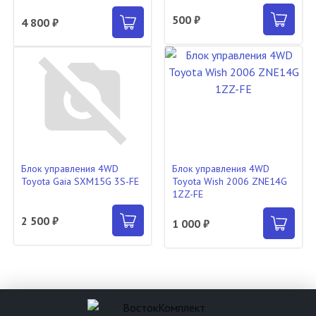
500 ₽
4 800 ₽
Блок управления 4WD
Блок управления 4WD
Toyota Gaia SXM15G 3S-FE
Toyota Wish 2006 ZNE14G
1ZZ-FE
2 500 ₽
1 000 ₽