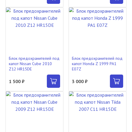
Блок предохранителей под
Блок предохранителей под
капот Nissan Cube 2010
капот Honda Z 1999 PA1
Z12 HR15DE
E07Z
1 500 ₽
3 000 ₽