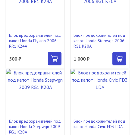
Блок предохранителей под
Блок предохранителей под
капот Honda Elysion 2006
капот Honda Stepwgn 2006
RR1 K24A
RG1 K20A
500 ₽
1 000 ₽
Блок предохранителей под
Блок предохранителей под
капот Honda Stepwgn 2009
капот Honda Civic FD3 LDA
RG1 K20A