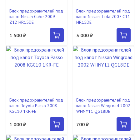
Блок предохранителей под
Блок предохранителей под
капот Nissan Cube 2009
капот Nissan Tiida 2007 C11
Z12 HR15DE
HR15DE
1 500 ₽
3 000 ₽
Блок предохранителей под
Блок предохранителей под
капот Toyota Passo 2008
капот Nissan Wingroad 2002
KGC10 1KR-FE
WHNY11 QG18DE
1 000 ₽
700 ₽