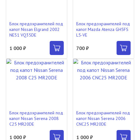
Блок предохранителей под
Блок предохранителей под
капот Nissan Elgrand 2002
капот Mazda Atenza GH5FS
NE51 VQ35DE
L5-VE
1 000 ₽
700 ₽
Блок предохранителей под
Блок предохранителей под
капот Nissan Serena 2008
капот Nissan Serena 2006
C25 MR20DE
CNC25 MR20DE
1 000 ₽
1 000 ₽