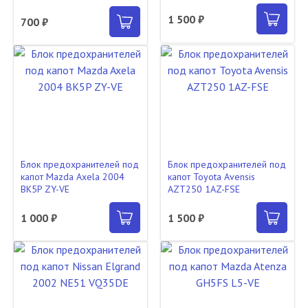
1 500 ₽
700 ₽
Блок предохранителей под
Блок предохранителей под
капот Mazda Axela 2004
капот Toyota Avensis
BK5P ZY-VE
AZT250 1AZ-FSE
1 000 ₽
1 500 ₽