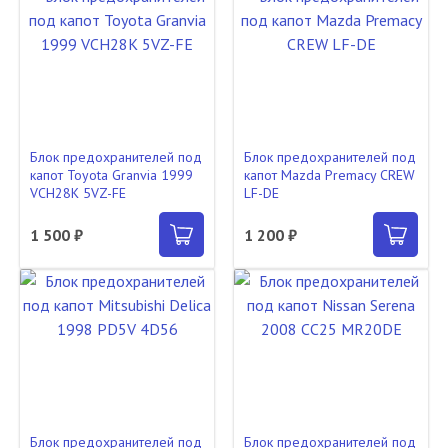
Блок предохранителей под
Блок предохранителей под
капот Toyota Granvia 1999
капот Mazda Premacy CREW
VCH28K 5VZ-FE
LF-DE
1 500 ₽
1 200 ₽
Блок предохранителей под
Блок предохранителей под