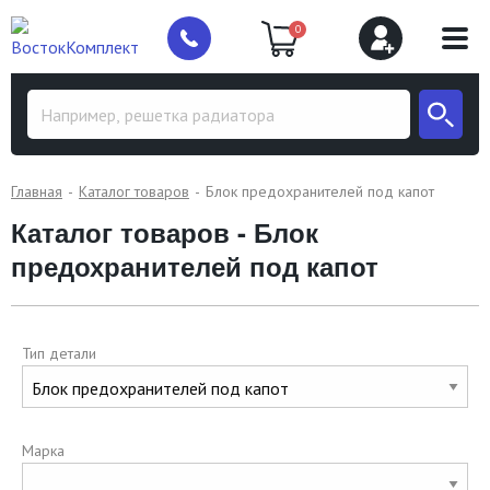
0
Главная
Каталог товаров
Блок предохранителей под капот
Каталог товаров - Блок
предохранителей под капот
Тип детали
Марка