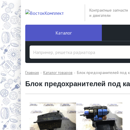
Контрактные запчасти
и двигатели
Каталог
Главная
Каталог товаров
Блок предохранителей под 
Блок предохранителей под к