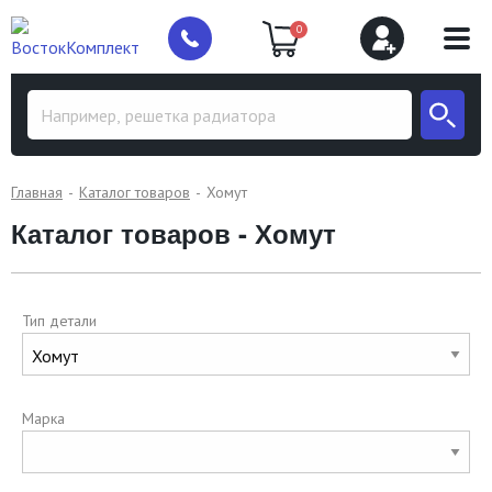
0
Главная
Каталог товаров
Хомут
Каталог товаров - Хомут
Тип детали
Марка