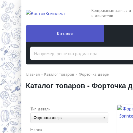
Контрактные запчасти
и двигатели
Каталог
Главная
Каталог товаров
Форточка двери
Каталог товаров - Форточка 
Тип детали
Форточка двери
Марка