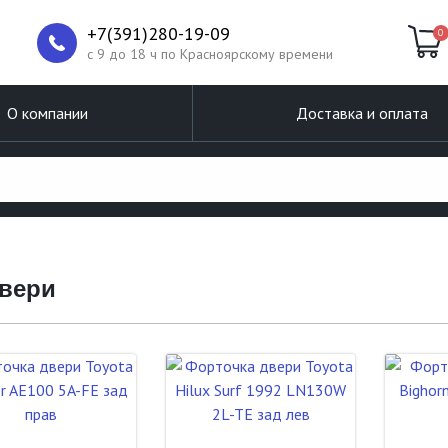
+7(391)280-19-09
0
c 9 до 18 ч по Красноярскому времени
О компании
Доставка и оплата
двери