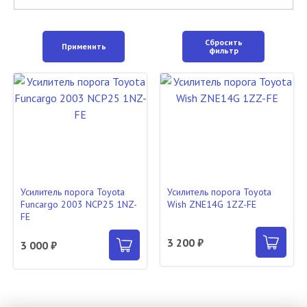
Сбросить
Применить
фильтр
Усилитель порога Toyota
Усилитель порога Toyota
Funcargo 2003 NCP25 1NZ-
Wish ZNE14G 1ZZ-FE
FE
3 200 ₽
3 000 ₽