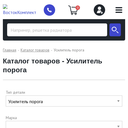
0
Главная
Каталог товаров
Усилитель порога
Каталог товаров - Усилитель
порога
Тип детали
Марка