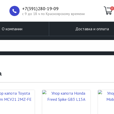
+7(391)280-19-09
0
c 9 до 18 ч по Красноярскому времени
О компании
Доставка и оплата
а