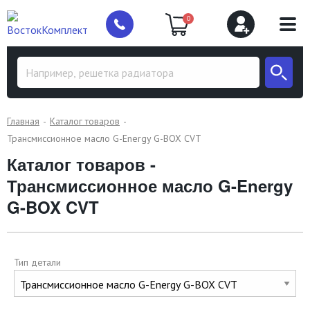
0
Главная
Каталог товаров
Трансмиссионное масло G-Energy G-BOX CVT
Каталог товаров -
Трансмиссионное масло G-Energy
G-BOX CVT
Тип детали