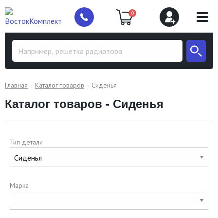
0
Главная
Каталог товаров
Сиденья
Каталог товаров - Сиденья
Тип детали
Марка