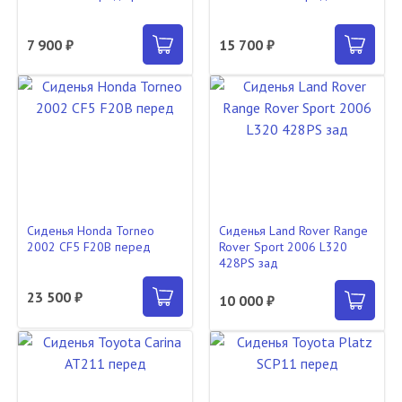
7 900 ₽
15 700 ₽
Сиденья Honda Torneo
Сиденья Land Rover Range
2002 CF5 F20B перед
Rover Sport 2006 L320
428PS зад
23 500 ₽
10 000 ₽