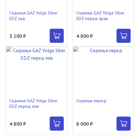
Сиденья GAZ Volga Siber
Сиденья GAZ Volga Siber
EDZ зад
EDZ перед прав
3 200 ₽
4 800 ₽
Сиденья GAZ Volga Siber
Сиденья перед
EDZ перед лев
4 800 ₽
8 000 ₽