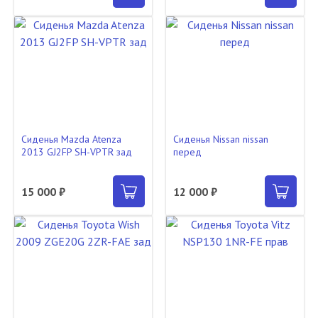
Сиденья Mazda Atenza
Сиденья Nissan nissan
2013 GJ2FP SH-VPTR зад
перед
15 000 ₽
12 000 ₽