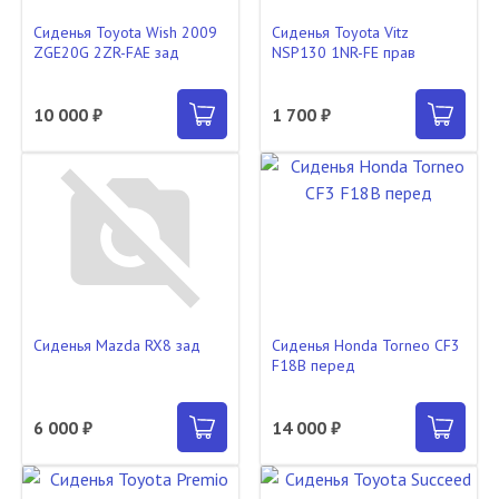
Сиденья Toyota Wish 2009
Сиденья Toyota Vitz
ZGE20G 2ZR-FAE зад
NSP130 1NR-FE прав
10 000 ₽
1 700 ₽
Сиденья Mazda RX8 зад
Сиденья Honda Torneo CF3
F18B перед
6 000 ₽
14 000 ₽