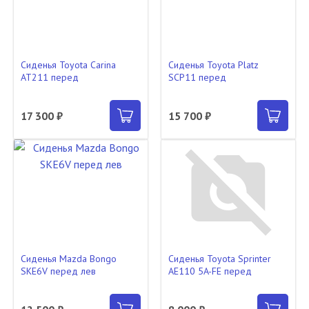
Сиденья Toyota Carina
Сиденья Toyota Platz
AT211 перед
SCP11 перед
17 300 ₽
15 700 ₽
Сиденья Mazda Bongo
Сиденья Toyota Sprinter
SKE6V перед лев
AE110 5A-FE перед