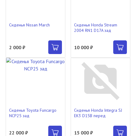
Сиденья Nissan March
Сиденья Honda Stream
2004 RN1 D17A зад
2 000 ₽
10 000 ₽
Сиденья Toyota Funcargo
Сиденья Honda Integra SJ
NCP25 зад
EK3 D15B перед
22 000 ₽
15 000 ₽