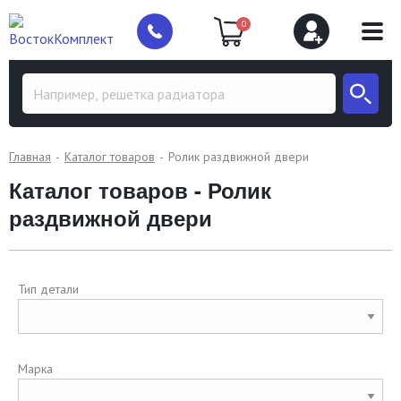
0
Главная
Каталог товаров
Ролик раздвижной двери
Каталог товаров - Ролик
раздвижной двери
Тип детали
Марка