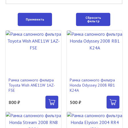
Сбросить
Применить
фильтр
Рамка салонного фильтра
Рамка салонного фильтра
Toyota Wish ANE11W 1AZ-
Honda Odyssey 2008 RB1
FSE
K24A
800 ₽
500 ₽