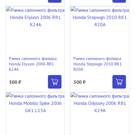
Рамка салонного фильтра
Рамка салонного фильтра
Honda Elysion 2006 RR1
Honda Stepwgn 2010 RK1
K24A
R20A
500 ₽
500 ₽