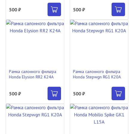
500 ₽
500 ₽
Рамка салонного фильтра
Рамка салонного фильтра
Honda Elysion RR2 K24A
Honda Stepwgn RG1 K20A
500 ₽
500 ₽