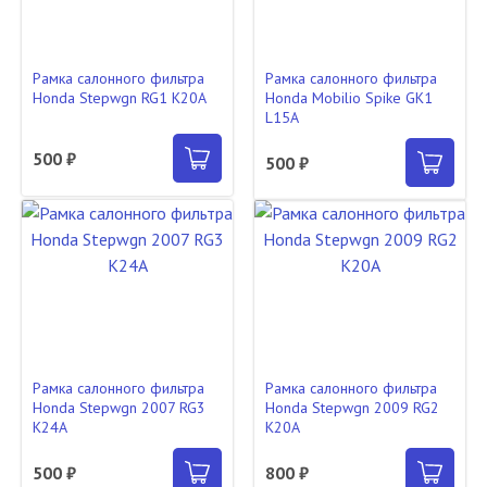
Рамка салонного фильтра
Рамка салонного фильтра
Honda Stepwgn RG1 K20A
Honda Mobilio Spike GK1
L15A
500 ₽
500 ₽
Рамка салонного фильтра
Рамка салонного фильтра
Honda Stepwgn 2007 RG3
Honda Stepwgn 2009 RG2
K24A
K20A
500 ₽
800 ₽