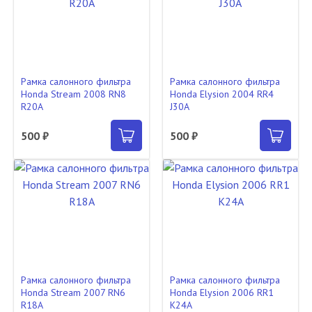
Рамка салонного фильтра
Рамка салонного фильтра
Honda Stream 2008 RN8
Honda Elysion 2004 RR4
R20A
J30A
500 ₽
500 ₽
Рамка салонного фильтра
Рамка салонного фильтра
Honda Stream 2007 RN6
Honda Elysion 2006 RR1
R18A
K24A