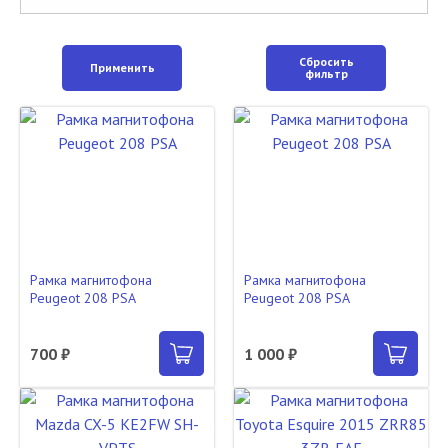
Сбросить
Применить
фильтр
Рамка магнитофона
Рамка магнитофона
Peugeot 208 PSA
Peugeot 208 PSA
700 ₽
1 000 ₽