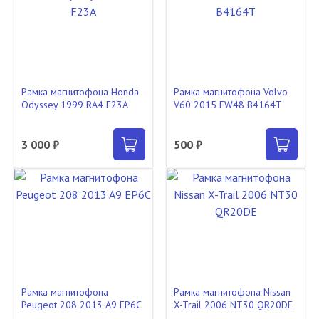
Рамка магнитофона Honda
Рамка магнитофона Volvo
Odyssey 1999 RA4 F23A
V60 2015 FW48 B4164T
3 000 ₽
500 ₽
Рамка магнитофона
Рамка магнитофона Nissan
Peugeot 208 2013 A9 EP6C
X-Trail 2006 NT30 QR20DE