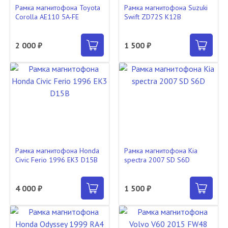
Рамка магнитофона Toyota
Рамка магнитофона Suzuki
Corolla AE110 5A-FE
Swift ZD72S K12B
2 000 ₽
1 500 ₽
Рамка магнитофона Honda
Рамка магнитофона Kia
Civic Ferio 1996 EK3 D15B
spectra 2007 SD S6D
4 000 ₽
1 500 ₽