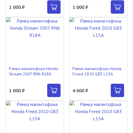
1 000 ₽
1 000 ₽
Рамка магнитофона Honda
Рамка магнитофона Honda
Stream 2007 RN6 R18A
Freed 2010 GB3 L15A
1 000 ₽
4 000 ₽