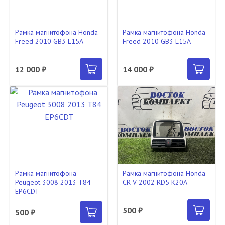
Рамка магнитофона Honda
Рамка магнитофона Honda
Freed 2010 GB3 L15A
Freed 2010 GB3 L15A
12 000 ₽
14 000 ₽
Рамка магнитофона
Рамка магнитофона Honda
Peugeot 3008 2013 T84
CR-V 2002 RD5 K20A
EP6CDT
500 ₽
500 ₽