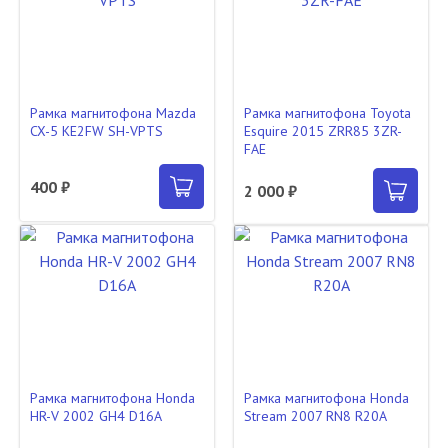
Рамка магнитофона Mazda
Рамка магнитофона Toyota
CX-5 KE2FW SH-VPTS
Esquire 2015 ZRR85 3ZR-
FAE
400 ₽
2 000 ₽
Рамка магнитофона Honda
Рамка магнитофона Honda
HR-V 2002 GH4 D16A
Stream 2007 RN8 R20A