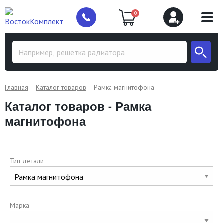
0
Главная
Каталог товаров
Рамка магнитофона
Каталог товаров - Рамка
магнитофона
Тип детали
Марка