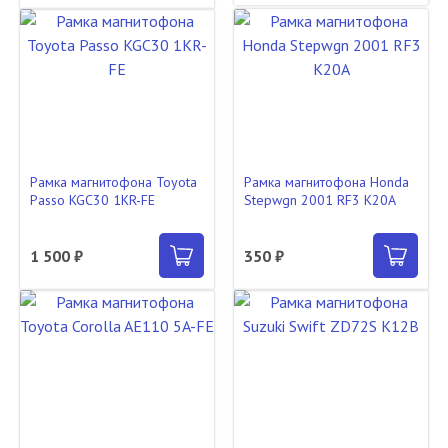
Рамка магнитофона Toyota
Рамка магнитофона Honda
Passo KGC30 1KR-FE
Stepwgn 2001 RF3 K20A
1 500 ₽
350 ₽