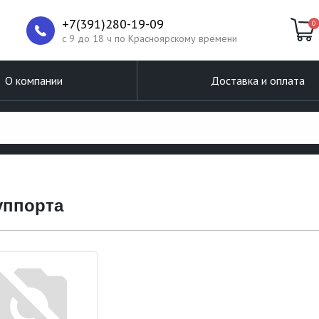
+7(391)280-19-09
0
c 9 до 18 ч по Красноярскому времени
О компании
Доставка и оплата
уппорта