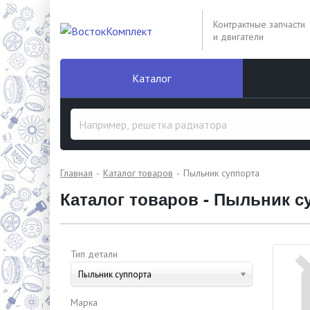
Контрактные запчасти
и двигатели
Каталог
Главная
Каталог товаров
Пыльник суппорта
Каталог товаров - Пыльник с
Тип детали
Пыльник суппорта
Марка