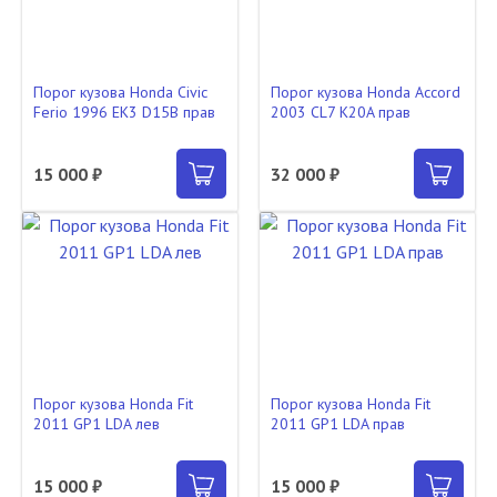
Порог кузова Honda Civic
Порог кузова Honda Accord
Ferio 1996 EK3 D15B прав
2003 CL7 K20A прав
15 000 ₽
32 000 ₽
Порог кузова Honda Fit
Порог кузова Honda Fit
2011 GP1 LDA лев
2011 GP1 LDA прав
15 000 ₽
15 000 ₽