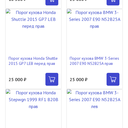
Порог кузова Honda Shuttle
Порог кузова BMW 3-Series
2015 GP7 LEB перед прав
2007 E90 N52B25A прав
25 000 ₽
25 000 ₽