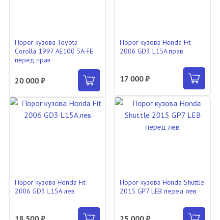
Порог кузова Toyota
Порог кузова Honda Fit
Corolla 1997 AE100 5A-FE
2006 GD3 L15A прав
перед прав
17 000 ₽
20 000 ₽
Порог кузова Honda Fit
Порог кузова Honda Shuttle
2006 GD3 L15A лев
2015 GP7 LEB перед лев
18 500 ₽
25 000 ₽