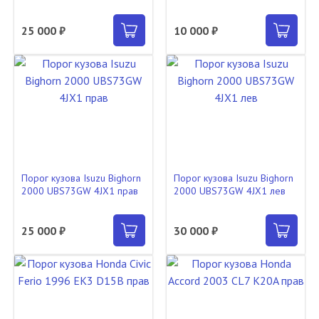
25 000 ₽
10 000 ₽
Порог кузова Isuzu Bighorn
Порог кузова Isuzu Bighorn
2000 UBS73GW 4JX1 прав
2000 UBS73GW 4JX1 лев
25 000 ₽
30 000 ₽