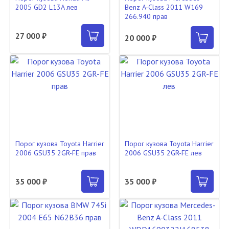
2005 GD2 L13A лев
Benz A-Class 2011 W169
266.940 прав
27 000 ₽
20 000 ₽
Порог кузова Toyota Harrier
Порог кузова Toyota Harrier
2006 GSU35 2GR-FE прав
2006 GSU35 2GR-FE лев
35 000 ₽
35 000 ₽