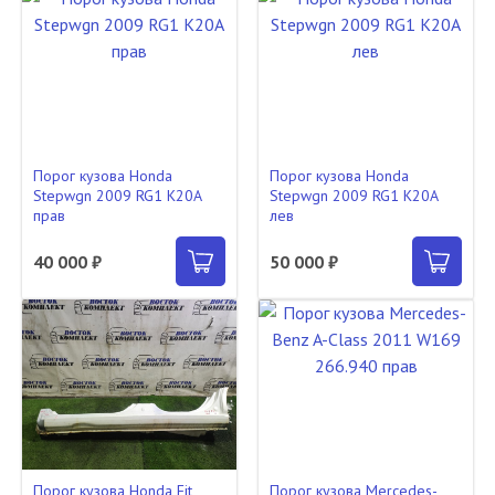
Порог кузова Honda
Порог кузова Honda
Stepwgn 2009 RG1 K20A
Stepwgn 2009 RG1 K20A
прав
лев
40 000 ₽
50 000 ₽
Порог кузова Honda Fit
Порог кузова Mercedes-