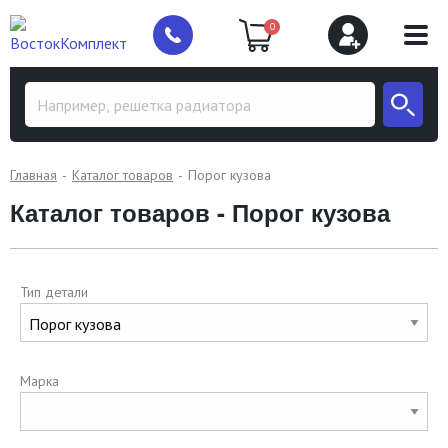
0
Главная
Каталог товаров
Порог кузова
Каталог товаров - Порог кузова
Тип детали
Марка