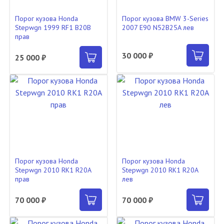
Порог кузова Honda
Порог кузова BMW 3-Series
Stepwgn 1999 RF1 B20B
2007 E90 N52B25A лев
прав
30 000 ₽
25 000 ₽
Порог кузова Honda
Порог кузова Honda
Stepwgn 2010 RK1 R20A
Stepwgn 2010 RK1 R20A
прав
лев
70 000 ₽
70 000 ₽