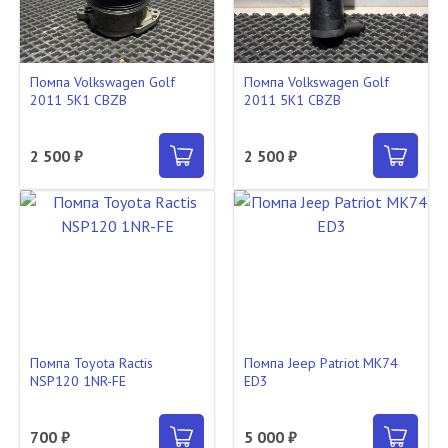
Помпа Volkswagen Golf
Помпа Volkswagen Golf
2011 5K1 CBZB
2011 5K1 CBZB
2 500 ₽
2 500 ₽
Помпа Toyota Ractis
Помпа Jeep Patriot MK74
NSP120 1NR-FE
ED3
700 ₽
5 000 ₽