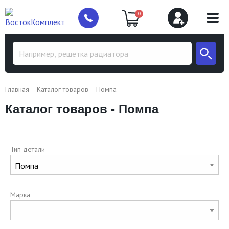
0
Главная
Каталог товаров
Помпа
Каталог товаров - Помпа
Тип детали
Марка