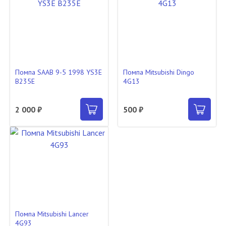
Помпа SAAB 9-5 1998 YS3E
Помпа Mitsubishi Dingo
B235E
4G13
2 000 ₽
500 ₽
Помпа Mitsubishi Lancer
4G93