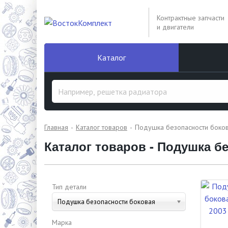
Контрактные запчасти
и двигатели
Каталог
Главная
Каталог товаров
Подушка безопасности боко
Каталог товаров - Подушка б
Тип детали
Подушка безопасности боковая
Марка