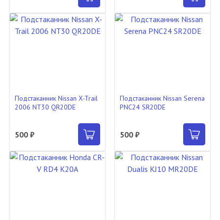
Подстаканник Nissan X-Trail
Подстаканник Nissan Serena
2006 NT30 QR20DE
PNC24 SR20DE
500 ₽
500 ₽