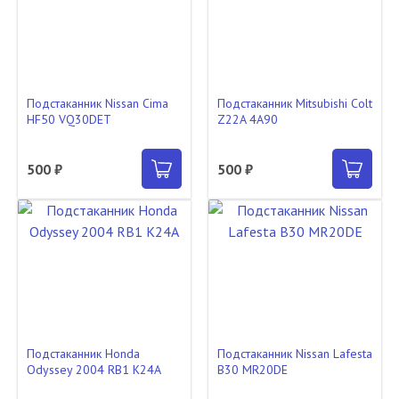
Подстаканник Nissan Cima
Подстаканник Mitsubishi Colt
HF50 VQ30DET
Z22A 4A90
500 ₽
500 ₽
Подстаканник Honda
Подстаканник Nissan Lafesta
Odyssey 2004 RB1 K24A
B30 MR20DE