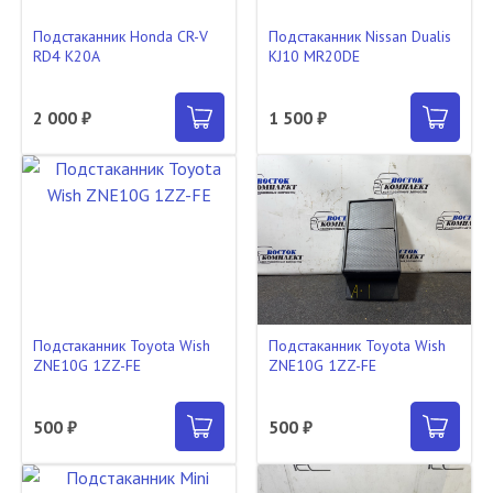
Подстаканник Honda CR-V
Подстаканник Nissan Dualis
RD4 K20A
KJ10 MR20DE
2 000 ₽
1 500 ₽
Подстаканник Toyota Wish
Подстаканник Toyota Wish
ZNE10G 1ZZ-FE
ZNE10G 1ZZ-FE
500 ₽
500 ₽