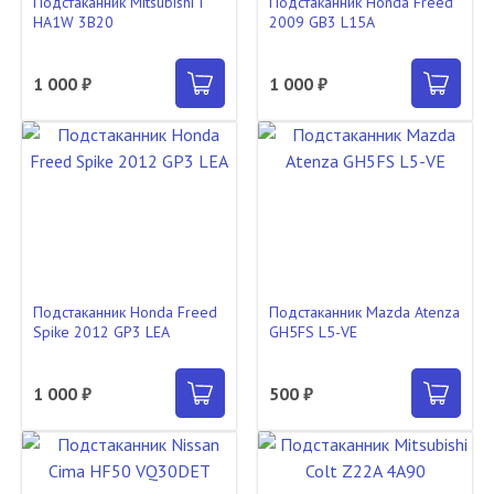
Подстаканник Mitsubishi I
Подстаканник Honda Freed
HA1W 3B20
2009 GB3 L15A
1 000 ₽
1 000 ₽
Подстаканник Honda Freed
Подстаканник Mazda Atenza
Spike 2012 GP3 LEA
GH5FS L5-VE
1 000 ₽
500 ₽