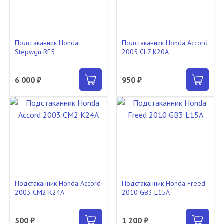
Подстаканник Honda
Подстаканник Honda Accord
Stepwgn RF5
2005 CL7 K20A
6 000 ₽
950 ₽
Подстаканник Honda Accord
Подстаканник Honda Freed
2003 CM2 K24A
2010 GB3 L15A
500 ₽
1 200 ₽