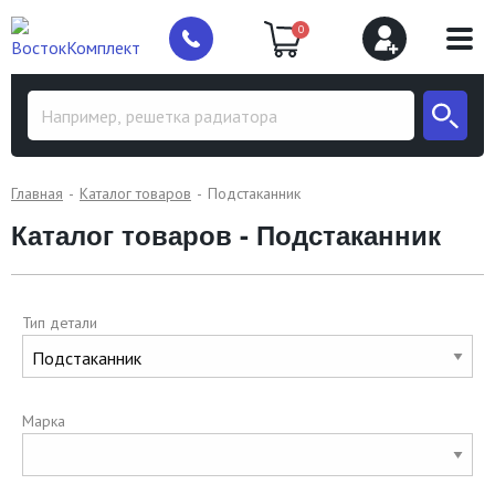
0
Главная
Каталог товаров
Подстаканник
Каталог товаров - Подстаканник
Тип детали
Марка