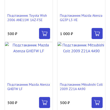
Подстаканник Toyota Wish
Подстаканник Mazda Atenza
2006 ANE11W 1AZ-FSE
GG3P L3-VE
500 ₽
1 000 ₽
Подстаканник Mazda Atenza
Подстаканник Mitsubishi Colt
GHEFW LF
2009 Z21A 4A90
500 ₽
500 ₽