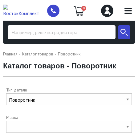
0
Главная
Каталог товаров
Поворотник
Каталог товаров - Поворотник
Тип детали
Марка