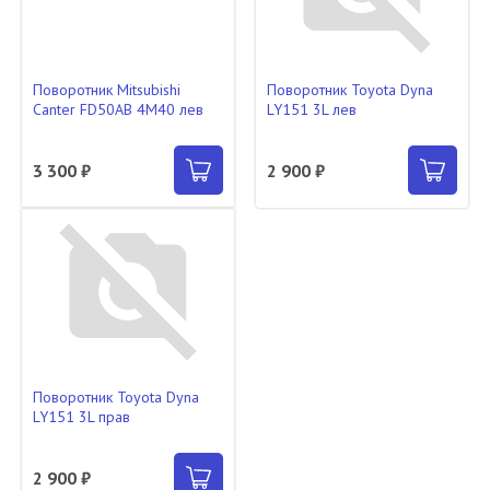
Поворотник Mitsubishi
Поворотник Toyota Dyna
Canter FD50AB 4M40 лев
LY151 3L лев
3 300 ₽
2 900 ₽
Поворотник Toyota Dyna
LY151 3L прав
2 900 ₽