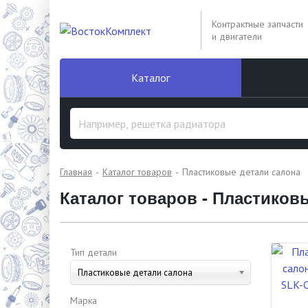
Контрактные запчасти
и двигатели
Каталог
Главная
Каталог товаров
Пластиковые детали салона
Каталог товаров - Пластиков
Тип детали
Пластиковые детали салона
Марка