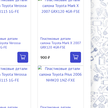
овые детали
Пластиковые детали
oyota Verossa
салона Toyota Mark X 2007
G-FE
GRX120 4GR-FSE
900 ₽
овые детали
Пластиковые детали