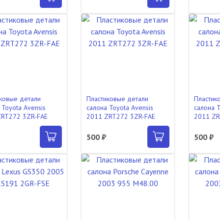
ковые детали
Пластиковые детали
Пластик
 Toyota Avensis
салона Toyota Avensis
салона T
ZRT272 3ZR-FAE
2011 ZRT272 3ZR-FAE
2011 ZR
500 ₽
500 ₽