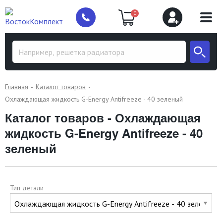
0
Главная
Каталог товаров
Охлаждающая жидкость G-Energy Antifreeze - 40 зеленый
Каталог товаров - Охлаждающая
жидкость G-Energy Antifreeze - 40
зеленый
Тип детали