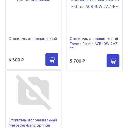
Отопитель дополнительный
Отопитель дополнительный
Toyota Estima ACR40W 2AZ-
FE
6 300 ₽
5 700 ₽
Отопитель дополнительный
Mercedes-Benz Sprinter