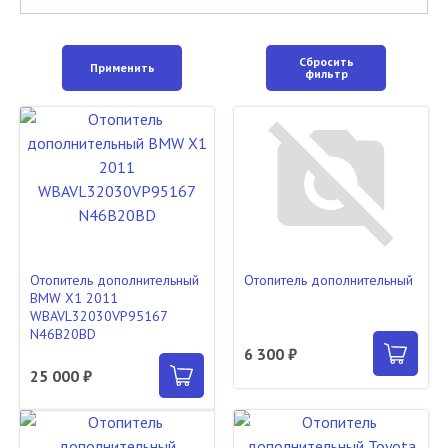
Сбросить
Применить
фильтр
Отопитель дополнительный
Отопитель дополнительный
BMW X1 2011
WBAVL32030VP95167
N46B20BD
6 300 ₽
25 000 ₽