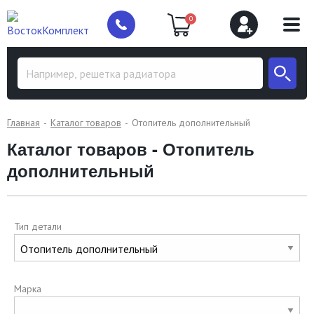
0
Главная
Каталог товаров
Отопитель дополнительный
Каталог товаров - Отопитель
дополнительный
Тип детали
Марка