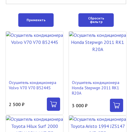
Сбросить
Применить
фильтр
Осушитель кондиционера
Осушитель кондиционера
Volvo V70 V70 B5244S
Honda Stepwgn 2011 RK1
R20A
2 500 ₽
3 000 ₽