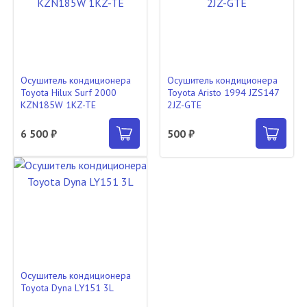
Осушитель кондиционера
Осушитель кондиционера
Toyota Hilux Surf 2000
Toyota Aristo 1994 JZS147
KZN185W 1KZ-TE
2JZ-GTE
6 500 ₽
500 ₽
Осушитель кондиционера
Toyota Dyna LY151 3L