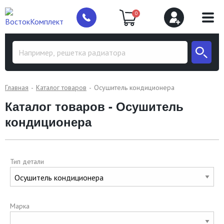
0
Главная
Каталог товаров
Осушитель кондиционера
Каталог товаров - Осушитель
кондиционера
Тип детали
Марка