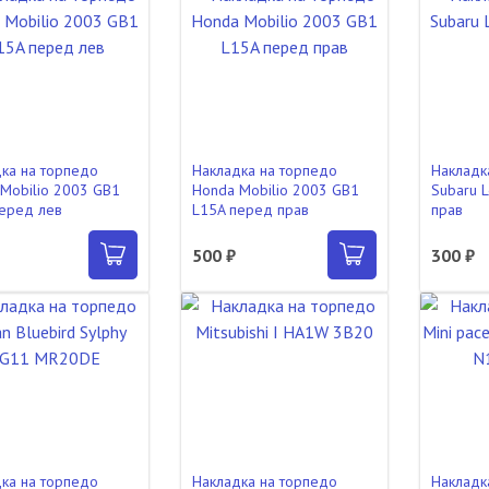
ка на торпедо
Накладка на торпедо
Накладк
Mobilio 2003 GB1
Honda Mobilio 2003 GB1
Subaru 
еред лев
L15A перед прав
прав
500 ₽
300 ₽
ка на торпедо
Накладка на торпедо
Накладк