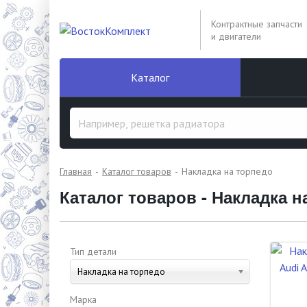
Контрактные запчасти
и двигатели
Каталог
Главная
Каталог товаров
Накладка на торпедо
Каталог товаров - Накладка н
Тип детали
Накладка на торпедо
Марка