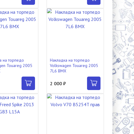
а на торпедо
Накладка на торпедо
gen Touareg 2005
Volkswagen Touareg 2005
X
7L6 BMX
2 000 ₽