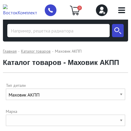
0
Главная
Каталог товаров
Маховик АКПП
Каталог товаров - Маховик АКПП
Тип детали
Марка