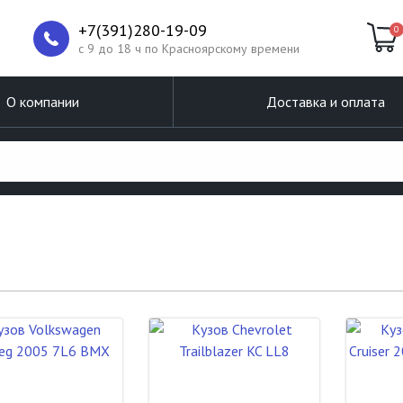
+7(391)280-19-09
0
c 9 до 18 ч по Красноярскому времени
О компании
Доставка и оплата