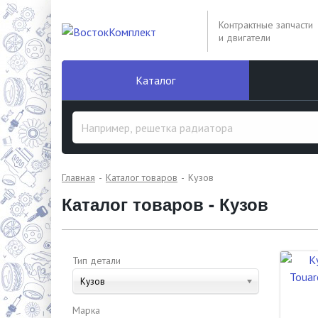
Контрактные запчасти
и двигатели
Каталог
Главная
Каталог товаров
Кузов
Каталог товаров - Кузов
Тип детали
Кузов
Марка