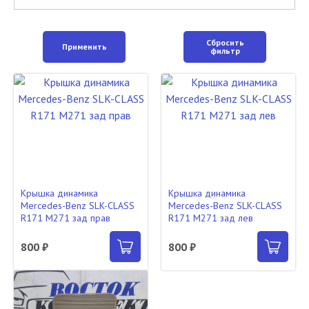
Сбросить
Применить
фильтр
Крышка динамика
Крышка динамика
Mercedes-Benz SLK-CLASS
Mercedes-Benz SLK-CLASS
R171 M271 зад прав
R171 M271 зад лев
800 ₽
800 ₽