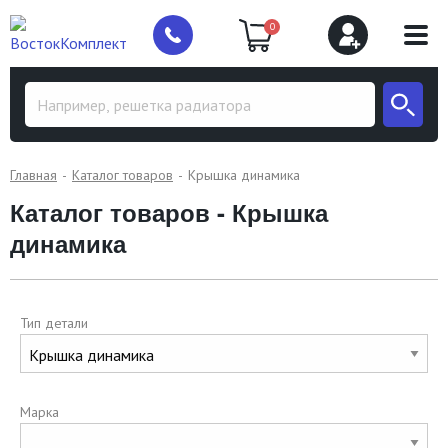
0
Главная
Каталог товаров
Крышка динамика
Каталог товаров - Крышка
динамика
Тип детали
Марка