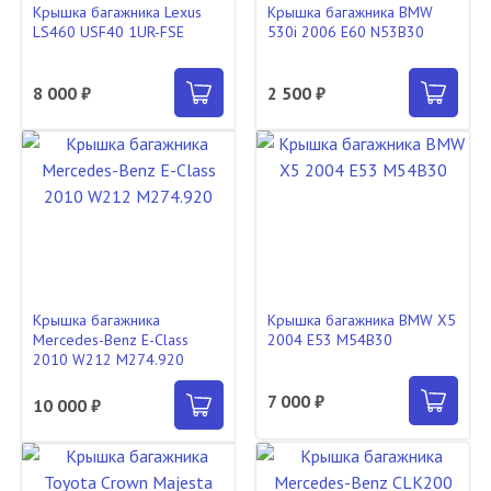
Крышка багажника Lexus
Крышка багажника BMW
LS460 USF40 1UR-FSE
530i 2006 E60 N53B30
8 000 ₽
2 500 ₽
Крышка багажника
Крышка багажника BMW X5
Mercedes-Benz E-Class
2004 E53 M54B30
2010 W212 M274.920
7 000 ₽
10 000 ₽