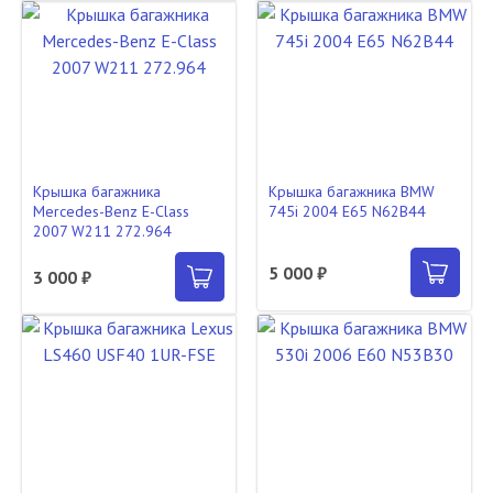
Крышка багажника
Крышка багажника BMW
Mercedes-Benz E-Class
745i 2004 E65 N62B44
2007 W211 272.964
5 000 ₽
3 000 ₽