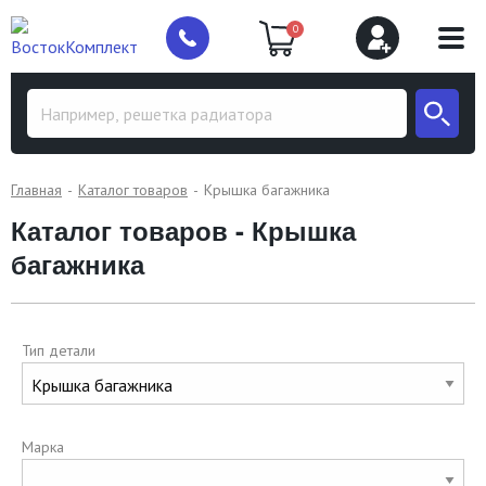
0
Главная
Каталог товаров
Крышка багажника
Каталог товаров - Крышка
багажника
Тип детали
Марка