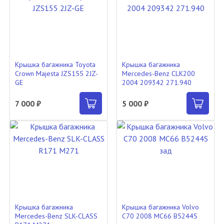
Крышка багажника Toyota
Крышка багажника
Crown Majesta JZS155 2JZ-
Mercedes-Benz CLK200
GE
2004 209342 271.940
7 000 ₽
5 000 ₽
Крышка багажника
Крышка багажника Volvo
Mercedes-Benz SLK-CLASS
C70 2008 MC66 B5244S