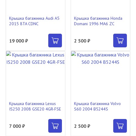
Крышка багажника Audi A5
Крышка багажника Honda
2015 8TA CDNC
Domani 1996 MA6 ZC
19 000 ₽
2 500 ₽
Крышка багажника Lexus
Крышка багажника Volvo
IS250 2008 GSE20 4GR-FSE
S60 2004 B5244S
7 000 ₽
2 500 ₽