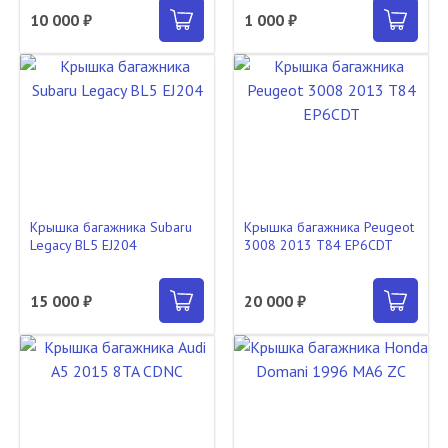
10 000 ₽
1 000 ₽
Крышка багажника Subaru
Крышка багажника Peugeot
Legacy BL5 EJ204
3008 2013 T84 EP6CDT
15 000 ₽
20 000 ₽