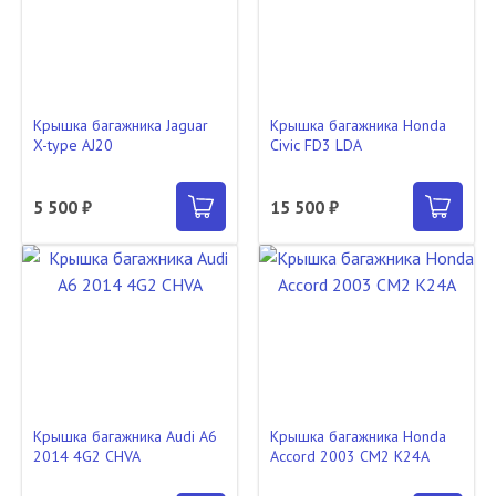
Крышка багажника Jaguar
Крышка багажника Honda
X-type AJ20
Civic FD3 LDA
5 500 ₽
15 500 ₽
Крышка багажника Audi A6
Крышка багажника Honda
2014 4G2 CHVA
Accord 2003 CM2 K24A