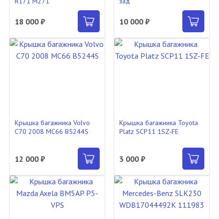
R171 M271
зад
18 000 ₽
10 000 ₽
Крышка багажника Volvo
Крышка багажника Toyota
C70 2008 MC66 B5244S
Platz SCP11 1SZ-FE
12 000 ₽
3 000 ₽