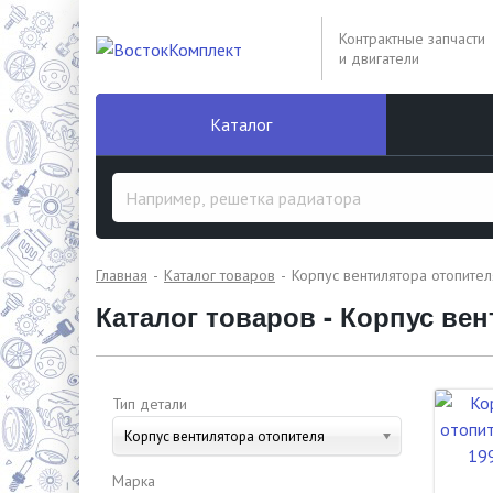
Контрактные запчасти
и двигатели
Каталог
Главная
Каталог товаров
Корпус вентилятора отопител
Каталог товаров - Корпус ве
Тип детали
Корпус вентилятора отопителя
Марка