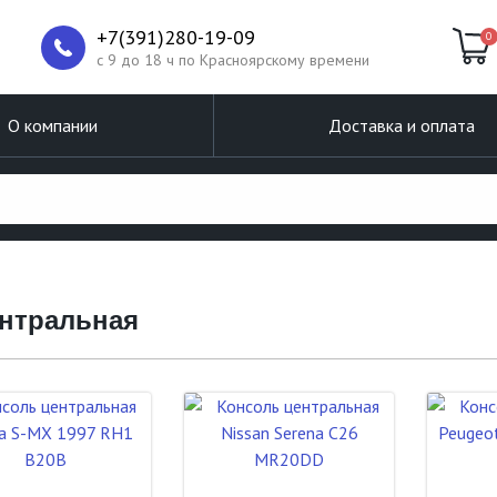
+7(391)280-19-09
0
c 9 до 18 ч по Красноярскому времени
О компании
Доставка и оплата
ентральная