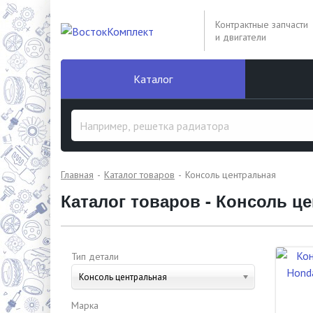
Контрактные запчасти
и двигатели
Каталог
Главная
Каталог товаров
Консоль центральная
Каталог товаров - Консоль ц
Тип детали
Консоль центральная
Марка