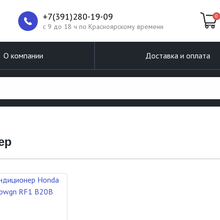
+7(391)280-19-09
0
c 9 до 18 ч по Красноярскому времени
О компании
Доставка и оплата
ер