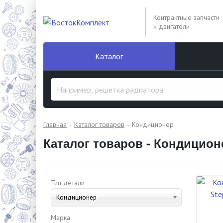
Контрактные запчасти
и двигатели
Каталог
Главная
Каталог товаров
Кондиционер
Каталог товаров - Кондицион
Тип детали
Кондиционер
Марка