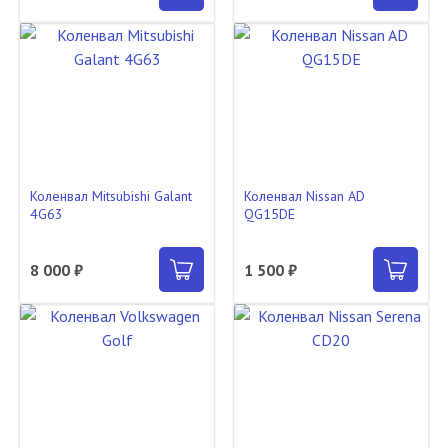
Коленвал Mitsubishi Galant
Коленвал Nissan AD
4G63
QG15DE
8 000 ₽
1 500 ₽