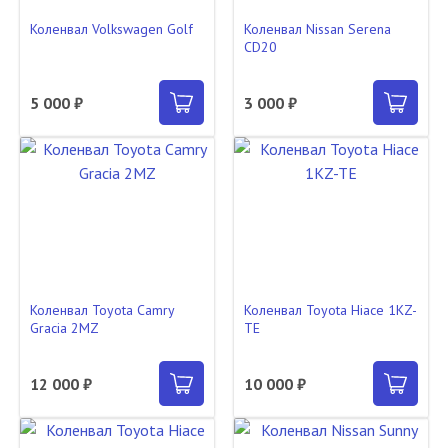
Коленвал Volkswagen Golf
Коленвал Nissan Serena
CD20
5 000 ₽
3 000 ₽
Коленвал Toyota Camry
Коленвал Toyota Hiace 1KZ-
Gracia 2MZ
TE
12 000 ₽
10 000 ₽