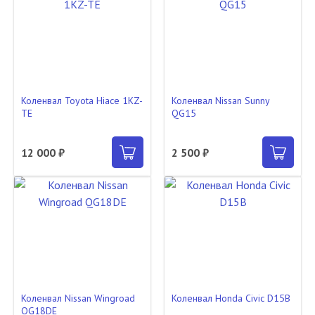
Коленвал Toyota Hiace 1KZ-
Коленвал Nissan Sunny
TE
QG15
12 000 ₽
2 500 ₽
Коленвал Nissan Wingroad
Коленвал Honda Civic D15B
QG18DE