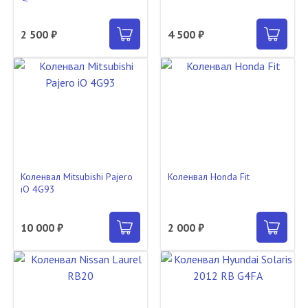
2 500 ₽
4 500 ₽
Коленвал Mitsubishi Pajero
Коленвал Honda Fit
iO 4G93
10 000 ₽
2 000 ₽