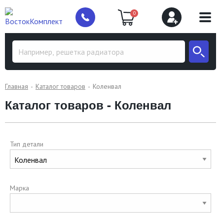
0
Главная
Каталог товаров
Коленвал
Каталог товаров - Коленвал
Тип детали
Марка