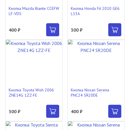
Кнопка Mazda Biante CCEFW
Кнопка Honda Fit 2010 GE6
LF-VDS
L13A
400 ₽
300 ₽
Кнопка Toyota Wish 2006
Кнопка Nissan Serena
ZNE14G 1ZZ-FE
PNC24 SR20DE
300 ₽
400 ₽