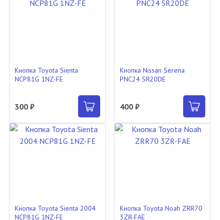
Кнопка Toyota Sienta
Кнопка Nissan Serena
NCP81G 1NZ-FE
PNC24 SR20DE
300 ₽
400 ₽
Кнопка Toyota Sienta 2004
Кнопка Toyota Noah ZRR70
NCP81G 1NZ-FE
3ZR-FAE