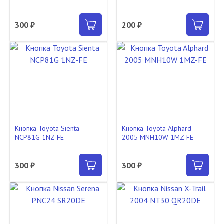
300 ₽
200 ₽
Кнопка Toyota Sienta
Кнопка Toyota Alphard
NCP81G 1NZ-FE
2005 MNH10W 1MZ-FE
300 ₽
300 ₽