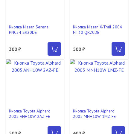
Кнопка Nissan Serena
Кнопка Nissan X-Trail 2004
PNC24 SR20DE
NT30 QR20DE
300 ₽
500 ₽
Кнопка Toyota Alphard
Кнопка Toyota Alphard
2005 ANH10W 2AZ-FE
2005 MNH10W 1MZ-FE
500 ₽
400 ₽