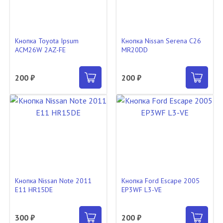
Кнопка Toyota Ipsum
Кнопка Nissan Serena C26
ACM26W 2AZ-FE
MR20DD
200 ₽
200 ₽
Кнопка Nissan Note 2011
Кнопка Ford Escape 2005
E11 HR15DE
EP3WF L3-VE
300 ₽
200 ₽