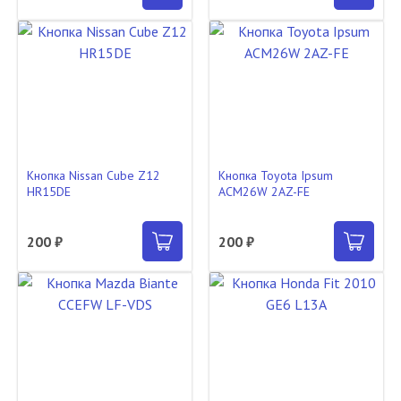
Кнопка Nissan Cube Z12
Кнопка Toyota Ipsum
HR15DE
ACM26W 2AZ-FE
200 ₽
200 ₽