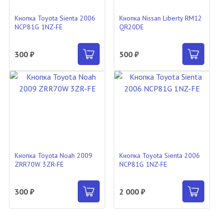
Кнопка Toyota Sienta 2006
Кнопка Nissan Liberty RM12
NCP81G 1NZ-FE
QR20DE
300 ₽
500 ₽
Кнопка Toyota Noah 2009
Кнопка Toyota Sienta 2006
ZRR70W 3ZR-FE
NCP81G 1NZ-FE
300 ₽
2 000 ₽