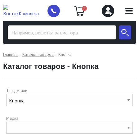
0
Главная
Каталог товаров
Кнопка
Каталог товаров - Кнопка
Тип детали
Марка