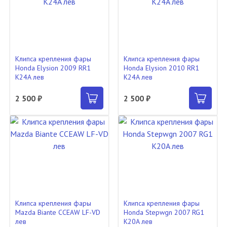
Клипса крепления фары
Клипса крепления фары
Honda Elysion 2009 RR1
Honda Elysion 2010 RR1
K24A лев
K24A лев
2 500 ₽
2 500 ₽
Клипса крепления фары
Клипса крепления фары
Mazda Biante CCEAW LF-VD
Honda Stepwgn 2007 RG1
лев
K20A лев