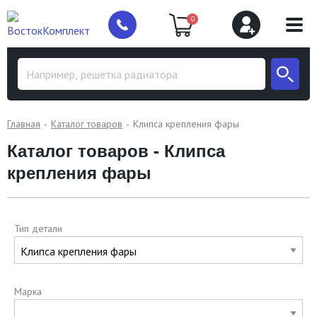
0
Главная
Каталог товаров
Клипса крепления фары
Каталог товаров - Клипса
крепления фары
Тип детали
Марка