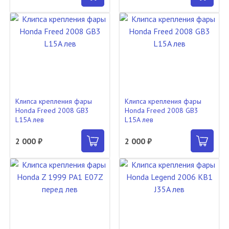
Клипса крепления фары
Клипса крепления фары
Honda Freed 2008 GB3
Honda Freed 2008 GB3
L15A лев
L15A лев
2 000 ₽
2 000 ₽