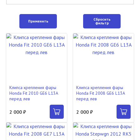
Сбросить
Применить
фильтр
Клипса крепления фары
Клипса крепления фары
Honda Fit 2010 GE6 L13A
Honda Fit 2008 GE6 L13A
перед лев
перед лев
2 000 ₽
2 000 ₽