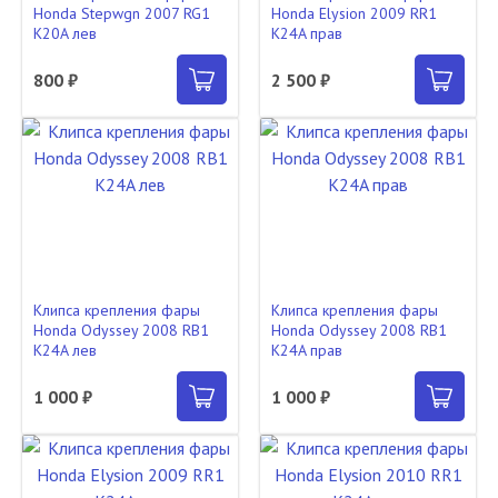
Honda Stepwgn 2007 RG1
Honda Elysion 2009 RR1
K20A лев
K24A прав
800 ₽
2 500 ₽
Клипса крепления фары
Клипса крепления фары
Honda Odyssey 2008 RB1
Honda Odyssey 2008 RB1
K24A лев
K24A прав
1 000 ₽
1 000 ₽