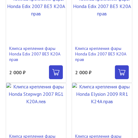
Клипса крепления фары
Клипса крепления фары
Honda Edix 2007 BE3 K20A
Honda Edix 2007 BE3 K20A
прав
прав
2 000 ₽
2 000 ₽
Клипса крепления фары
Клипса крепления фары