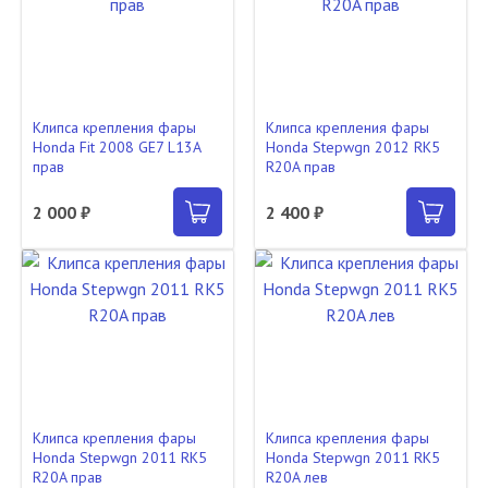
Клипса крепления фары
Клипса крепления фары
Honda Fit 2008 GE7 L13A
Honda Stepwgn 2012 RK5
прав
R20A прав
2 000 ₽
2 400 ₽
Клипса крепления фары
Клипса крепления фары
Honda Stepwgn 2011 RK5
Honda Stepwgn 2011 RK5
R20A прав
R20A лев