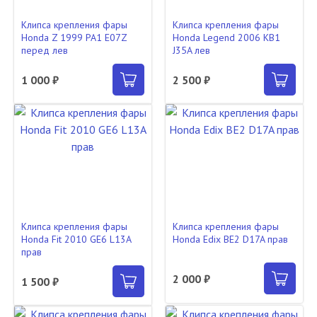
Клипса крепления фары
Клипса крепления фары
Honda Z 1999 PA1 E07Z
Honda Legend 2006 KB1
перед лев
J35A лев
1 000 ₽
2 500 ₽
Клипса крепления фары
Клипса крепления фары
Honda Fit 2010 GE6 L13A
Honda Edix BE2 D17A прав
прав
2 000 ₽
1 500 ₽