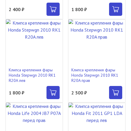
2 400 ₽
1 800 ₽
Клипса крепления фары
Клипса крепления фары
Honda Stepwgn 2010 RK1
Honda Stepwgn 2010 RK1
R20A лев
R20A прав
1 800 ₽
2 500 ₽