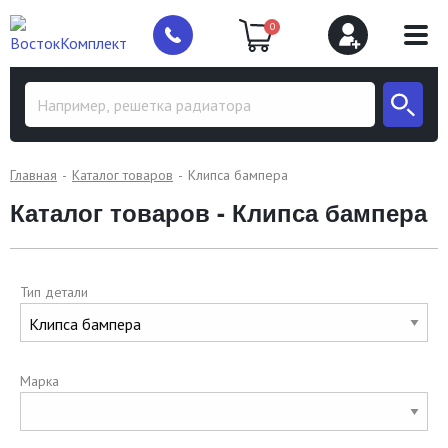
0
Главная
Каталог товаров
Клипса бампера
Каталог товаров - Клипса бампера
Тип детали
Марка