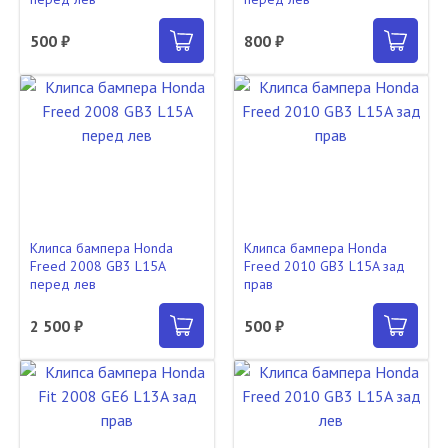
500 ₽
800 ₽
Клипса бампера Honda
Клипса бампера Honda
Freed 2008 GB3 L15A
Freed 2010 GB3 L15A зад
перед лев
прав
2 500 ₽
500 ₽