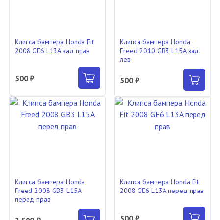
Клипса бампера Honda Fit
Клипса бампера Honda
2008 GE6 L13A зад прав
Freed 2010 GB3 L15A зад
лев
500 ₽
500 ₽
Клипса бампера Honda
Клипса бампера Honda Fit
Freed 2008 GB3 L15A
2008 GE6 L13A перед прав
перед прав
500 ₽
2 500 ₽