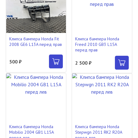
Клипса бампера Honda Fit
Клипса бампера Honda
2008 GE6 L13A перед прав
Freed 2010 GB3 L15A
перед прав
500 ₽
2 500 ₽
Клипса бампера Honda
Клипса бампера Honda
Mobilio 2004 GB1 L15A
Stepwgn 2011 RK2 R20A
перед лев
перед лев