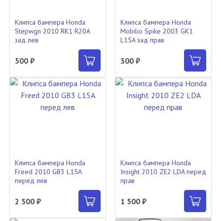
Клипса бампера Honda
Клипса бампера Honda
Stepwgn 2010 RK1 R20A
Mobilio Spike 2003 GK1
зад лев
L15A зад прав
500 ₽
300 ₽
Клипса бампера Honda
Клипса бампера Honda
Freed 2010 GB3 L15A
Insight 2010 ZE2 LDA перед
перед лев
прав
2 500 ₽
1 500 ₽