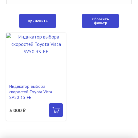
Сбросить
Применить
фильтр
Индикатор выбора
скоростей Toyota Vista
SV50 3S-FE
3 000 ₽