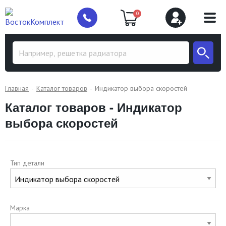
0
Главная
Каталог товаров
Индикатор выбора скоростей
Каталог товаров - Индикатор
выбора скоростей
Тип детали
Марка