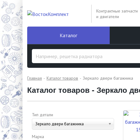
Контрактные запчасти
и двигатели
Каталог
Главная
Каталог товаров
Зеркало двери багажника
Каталог товаров - Зеркало д
Тип детали
Зеркало двери багажника
Марка