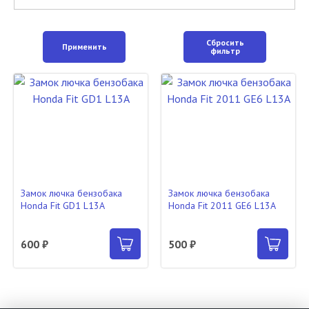
Сбросить
Применить
фильтр
Замок лючка бензобака
Замок лючка бензобака
Honda Fit GD1 L13A
Honda Fit 2011 GE6 L13A
600 ₽
500 ₽