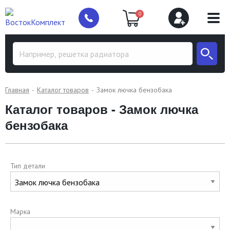
0
Главная
Каталог товаров
Замок лючка бензобака
Каталог товаров - Замок лючка
бензобака
Тип детали
Марка