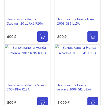
Замок капота Honda
Замок капота Honda Freed
Stepwgn 2011 RK5 R20A
2008 GB3 L15A
600 ₽
800 ₽
Замок капота Honda Stream
Замок капота Honda
2007 RN6 R18A
Airwave 2008 GJ1 L15A
500 ₽
1 000 ₽