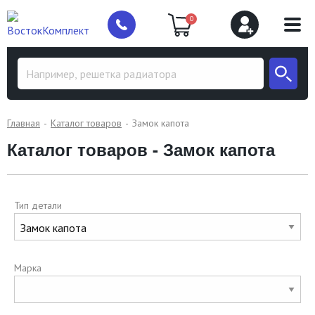
0
Главная
Каталог товаров
Замок капота
Каталог товаров - Замок капота
Тип детали
Марка