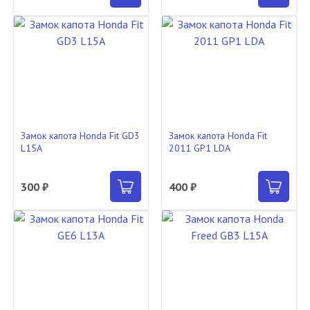
Замок капота Honda Fit GD3
Замок капота Honda Fit
L15A
2011 GP1 LDA
300 ₽
400 ₽