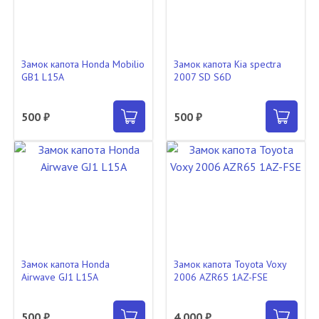
Замок капота Honda Mobilio
Замок капота Kia spectra
GB1 L15A
2007 SD S6D
500 ₽
500 ₽
Замок капота Honda
Замок капота Toyota Voxy
Airwave GJ1 L15A
2006 AZR65 1AZ-FSE
500 ₽
4 000 ₽