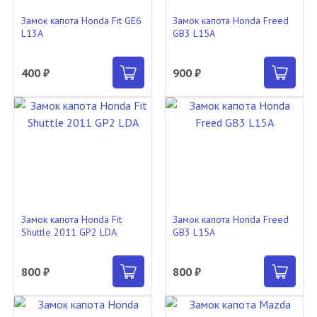
Замок капота Honda Fit GE6
Замок капота Honda Freed
L13A
GB3 L15A
400 ₽
900 ₽
Замок капота Honda Fit
Замок капота Honda Freed
Shuttle 2011 GP2 LDA
GB3 L15A
800 ₽
800 ₽