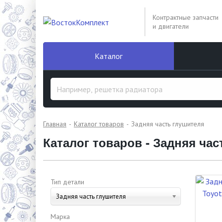
Контрактные запчасти
и двигатели
Каталог
Главная
Каталог товаров
Задняя часть глушителя
Каталог товаров - Задняя час
Тип детали
Задняя часть глушителя
Марка