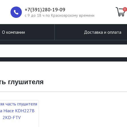
+7(391)280-19-09
0
c 9 до 18 ч по Красноярскому времени
О компании
Доставка и оплата
ть глушителя