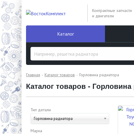
Контрактные запчасти
и двигатели
Каталог
Главная
Каталог товаров
Горловина радиатора
Каталог товаров - Горловина
Тип детали
Горловина радиатора
Марка