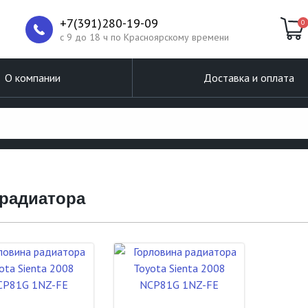
+7(391)280-19-09
0
c 9 до 18 ч по Красноярскому времени
О компании
Доставка и оплата
 радиатора