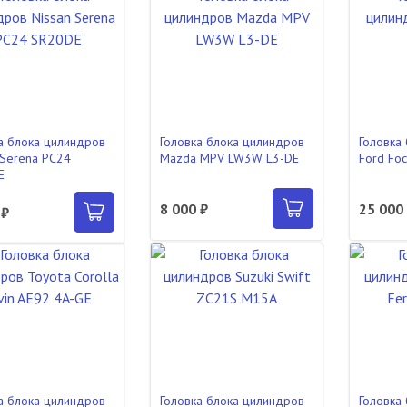
а блока цилиндров
Головка блока цилиндров
Головка
 Serena PC24
Mazda MPV LW3W L3-DE
Ford Fo
E
8 000 ₽
25 000
 ₽
а блока цилиндров
Головка блока цилиндров
Головка