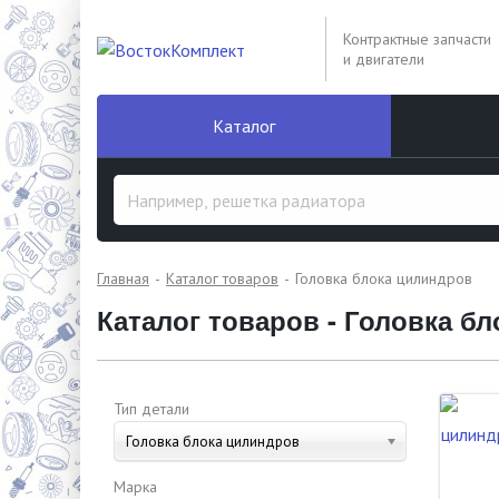
Контрактные запчасти
и двигатели
Каталог
Главная
Каталог товаров
Головка блока цилиндров
Каталог товаров - Головка б
Тип детали
Головка блока цилиндров
Марка