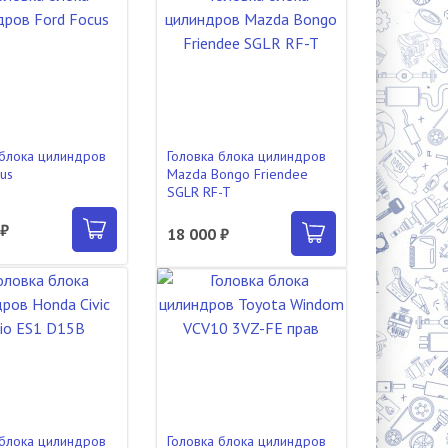
 блока цилиндров
Головка блока цилиндров
cus
Mazda Bongo Friendee
SGLR RF-T
 ₽
18 000 ₽
 блока цилиндров
Головка блока цилиндров