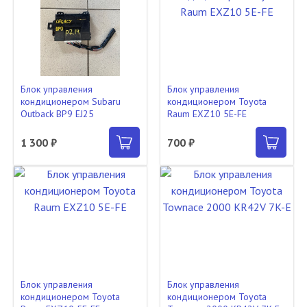
Блок управления
Блок управления
кондиционером Subaru
кондиционером Toyota
Outback BP9 EJ25
Raum EXZ10 5E-FE
1 300 ₽
700 ₽
Блок управления
Блок управления
кондиционером Toyota
кондиционером Toyota