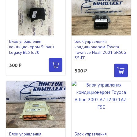
Блок управления
Блок управления
кондиционером Subaru
кондиционером Toyota
Legacy BL5 EJ20
Townace Noah 2001 SR50G
3S-FE
300 ₽
500 ₽
Блок управления
Блок управления