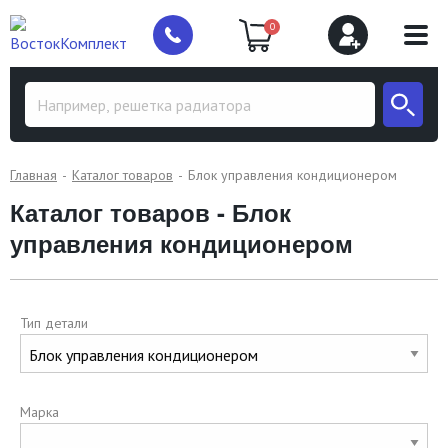
0
Главная
Каталог товаров
Блок управления кондиционером
Каталог товаров - Блок
управления кондиционером
Тип детали
Марка