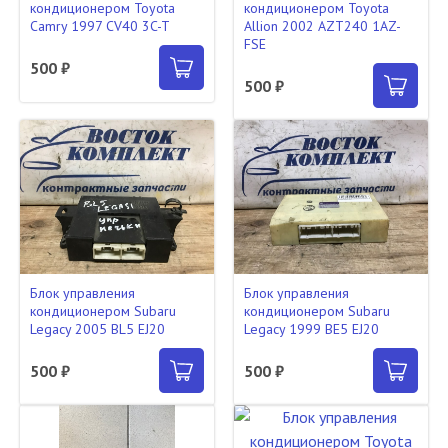
кондиционером Toyota
кондиционером Toyota
Camry 1997 CV40 3C-T
Allion 2002 AZT240 1AZ-
FSE
500 ₽
500 ₽
Блок управления
Блок управления
кондиционером Subaru
кондиционером Subaru
Legacy 2005 BL5 EJ20
Legacy 1999 BE5 EJ20
500 ₽
500 ₽