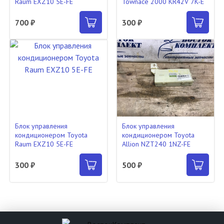
Raum EXZ10 5E-FE
Townace 2000 KR42V 7K-E
700 ₽
300 ₽
Блок управления
Блок управления
кондиционером Toyota
кондиционером Toyota
Raum EXZ10 5E-FE
Allion NZT240 1NZ-FE
300 ₽
500 ₽