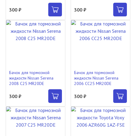
300 ₽
300 ₽
Бачок для тормозной
Бачок для тормозной
жидкости Nissan Serena
жидкости Nissan Serena
2008 C25 MR20DE
2006 CC25 MR20DE
300 ₽
300 ₽