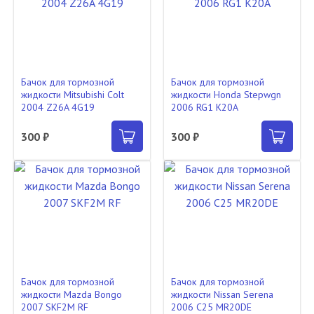
Бачок для тормозной
Бачок для тормозной
жидкости Mitsubishi Colt
жидкости Honda Stepwgn
2004 Z26A 4G19
2006 RG1 K20A
300 ₽
300 ₽
Бачок для тормозной
Бачок для тормозной
жидкости Mazda Bongo
жидкости Nissan Serena
2007 SKF2M RF
2006 C25 MR20DE