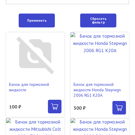
Сбросить
Применить
фильтр
Бачок для тормозной
Бачок для тормозной
жидкости
жидкости Honda Stepwgn
2006 RG1 K20A
100 ₽
300 ₽