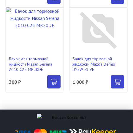
Бачок для тормозной
Бачок для тормозной
жидкости Nissan Serena
жидкости Mazda Demio
2010 C25 MR20DE
DY5W ZJ-VE
300 ₽
1 000 ₽