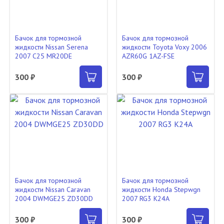
Бачок для тормозной
Бачок для тормозной
жидкости Nissan Serena
жидкости Toyota Voxy 2006
2007 C25 MR20DE
AZR60G 1AZ-FSE
300 ₽
300 ₽
Бачок для тормозной
Бачок для тормозной
жидкости Nissan Caravan
жидкости Honda Stepwgn
2004 DWMGE25 ZD30DD
2007 RG3 K24A
300 ₽
300 ₽