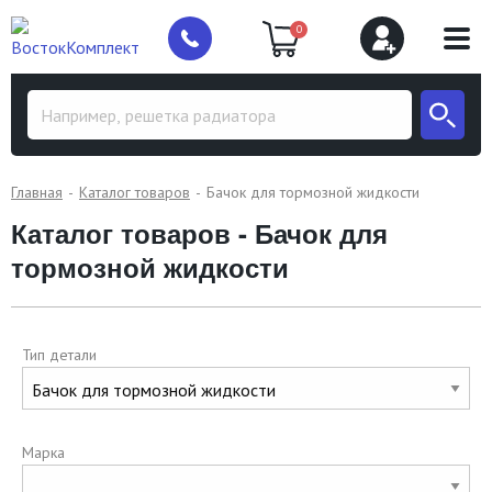
0
Главная
Каталог товаров
Бачок для тормозной жидкости
Каталог товаров - Бачок для
тормозной жидкости
Тип детали
Марка