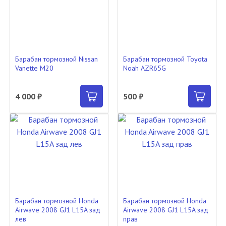
Барабан тормозной Nissan
Барабан тормозной Toyota
Vanette M20
Noah AZR65G
4 000 ₽
500 ₽
Барабан тормозной Honda
Барабан тормозной Honda
Airwave 2008 GJ1 L15A зад
Airwave 2008 GJ1 L15A зад
лев
прав