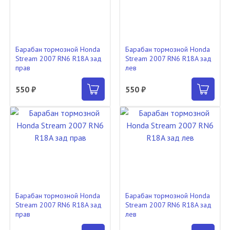
Барабан тормозной Honda
Барабан тормозной Honda
Stream 2007 RN6 R18A зад
Stream 2007 RN6 R18A зад
прав
лев
550 ₽
550 ₽
Барабан тормозной Honda
Барабан тормозной Honda
Stream 2007 RN6 R18A зад
Stream 2007 RN6 R18A зад
прав
лев