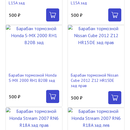
L15A зад
L15A зад
500 ₽
500 ₽
Барабан тормозной Honda
Барабан тормозной Nissan
S-MX 2000 RH1 B20B зад
Cube 2012 Z12 HR15DE
зад прав
500 ₽
500 ₽