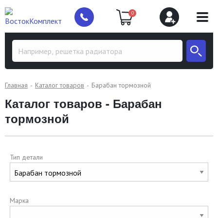
0
Главная
Каталог товаров
Барабан тормозной
Каталог товаров - Барабан
тормозной
Тип детали
Марка