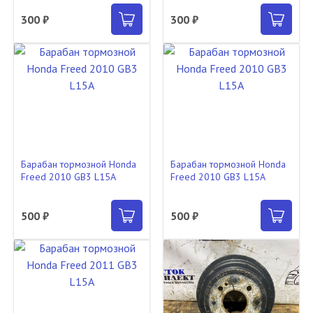
300 ₽
300 ₽
Барабан тормозной Honda
Барабан тормозной Honda
Freed 2010 GB3 L15A
Freed 2010 GB3 L15A
500 ₽
500 ₽