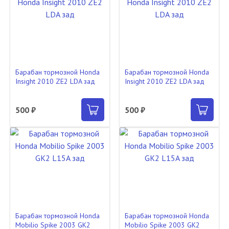
Барабан тормозной Honda
Барабан тормозной Honda
Insight 2010 ZE2 LDA зад
Insight 2010 ZE2 LDA зад
500 ₽
500 ₽
Барабан тормозной Honda
Барабан тормозной Honda
Mobilio Spike 2003 GK2
Mobilio Spike 2003 GK2