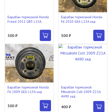
Барабан тормозной Honda
Барабан тормозной Honda
Freed 2011 GB3 L15A
Fit 2010 GE6 L13A зад
500 ₽
300 ₽
Барабан тормозной Honda
Барабан тормозной
Fit 2009 GE6 L13A зад
Mitsubishi Colt 2009 Z21A
4A90 зад
300 ₽
400 ₽