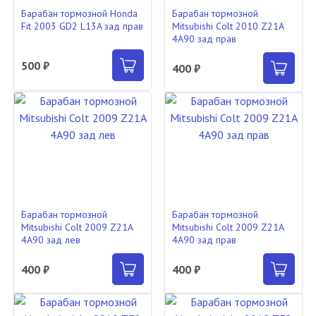
Барабан тормозной Honda
Барабан тормозной
Fit 2003 GD2 L13A зад прав
Mitsubishi Colt 2010 Z21A
4A90 зад прав
500 ₽
400 ₽
Барабан тормозной
Барабан тормозной
Mitsubishi Colt 2009 Z21A
Mitsubishi Colt 2009 Z21A
4A90 зад лев
4A90 зад прав
400 ₽
400 ₽