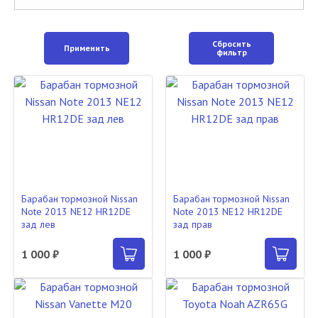
Сбросить
Применить
фильтр
Барабан тормозной Nissan
Барабан тормозной Nissan
Note 2013 NE12 HR12DE
Note 2013 NE12 HR12DE
зад лев
зад прав
1 000 ₽
1 000 ₽