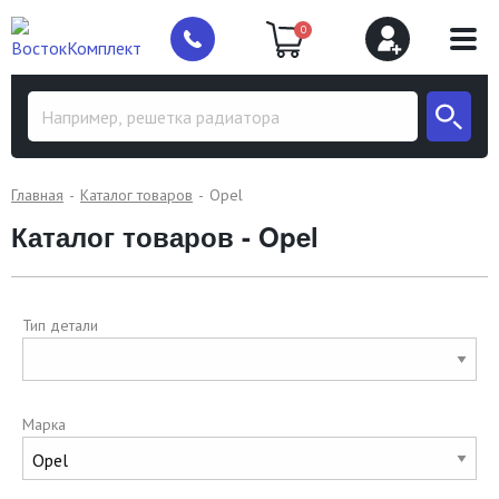
0
Главная
Каталог товаров
Opel
Каталог товаров - Opel
Тип детали
Марка