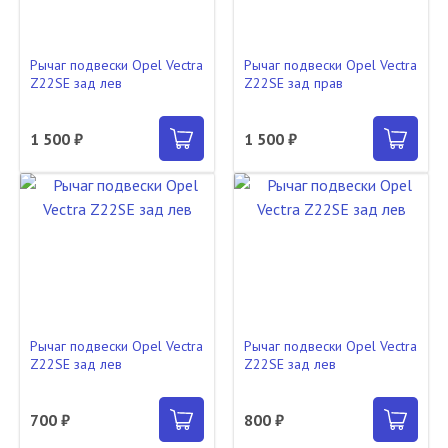
Рычаг подвески Opel Vectra
Рычаг подвески Opel Vectra
Z22SE зад лев
Z22SE зад прав
1 500 ₽
1 500 ₽
Рычаг подвески Opel Vectra
Рычаг подвески Opel Vectra
Z22SE зад лев
Z22SE зад лев
700 ₽
800 ₽