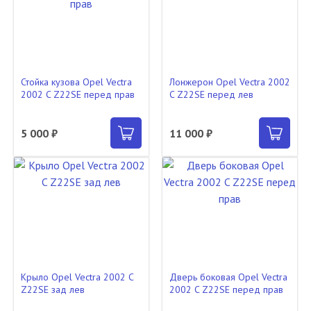
Стойка кузова Opel Vectra
Лонжерон Opel Vectra 2002
2002 C Z22SE перед прав
C Z22SE перед лев
5 000 ₽
11 000 ₽
Крыло Opel Vectra 2002 C
Дверь боковая Opel Vectra
Z22SE зад лев
2002 C Z22SE перед прав