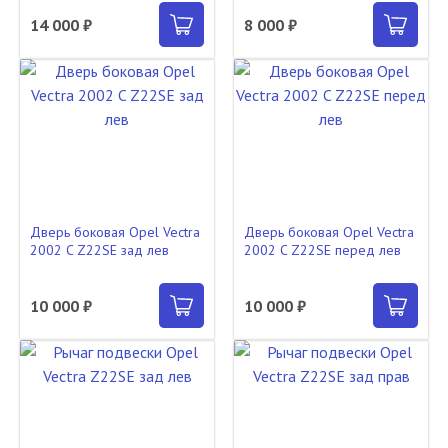
14 000 ₽
8 000 ₽
Дверь боковая Opel Vectra
Дверь боковая Opel Vectra
2002 C Z22SE зад лев
2002 C Z22SE перед лев
10 000 ₽
10 000 ₽