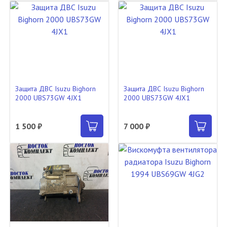
Защита ДВС Isuzu Bighorn
Защита ДВС Isuzu Bighorn
2000 UBS73GW 4JX1
2000 UBS73GW 4JX1
1 500 ₽
7 000 ₽