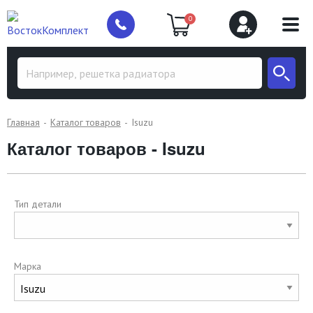
0
Главная
Каталог товаров
Isuzu
Каталог товаров - Isuzu
Тип детали
Марка